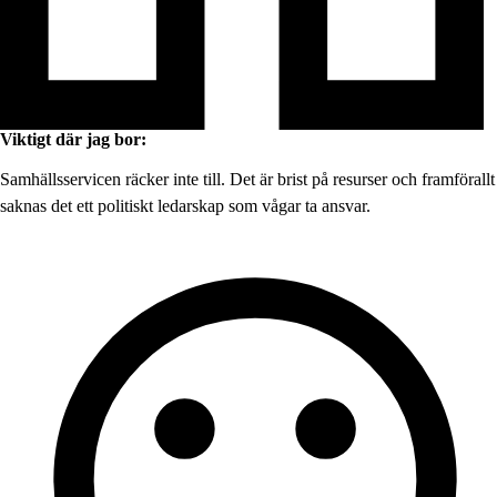
Viktigt där jag bor:
Samhällsservicen räcker inte till. Det är brist på resurser och framförallt
saknas det ett politiskt ledarskap som vågar ta ansvar.