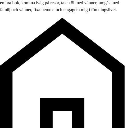
en bra bok, komma iväg på resor, ta en öl med vänner, umgås med
familj och vänner, fixa hemma och engagera mig i föreningslivet.