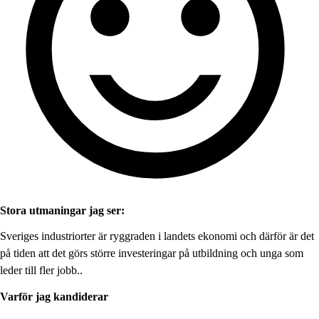
Stora utmaningar jag ser:
Sveriges industriorter är ryggraden i landets ekonomi och därför är det
på tiden att det görs större investeringar på utbildning och unga som
leder till fler jobb..
Varför jag kandiderar