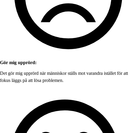
Gör mig upprörd:
Det gör mig upprörd när människor ställs mot varandra istället för att
fokus läggs på att lösa problemen.