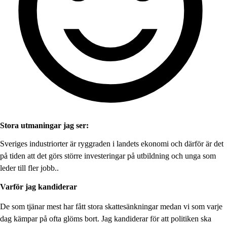
Stora utmaningar jag ser:
Sveriges industriorter är ryggraden i landets ekonomi och därför är det
på tiden att det görs större investeringar på utbildning och unga som
leder till fler jobb..
Varför jag kandiderar
De som tjänar mest har fått stora skattesänkningar medan vi som varje
dag kämpar på ofta glöms bort. Jag kandiderar för att politiken ska