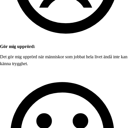
Gör mig upprörd:
Det gör mig upprörd när människor som jobbat hela livet ändå inte kan
känna trygghet.