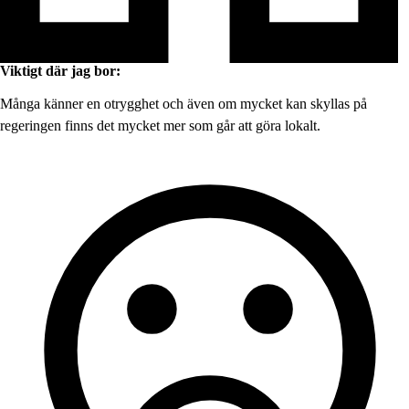
Viktigt där jag bor:
Många känner en otrygghet och även om mycket kan skyllas på
regeringen finns det mycket mer som går att göra lokalt.