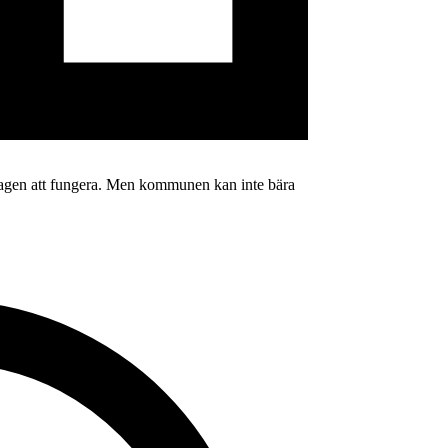
ardagen att fungera. Men kommunen kan inte bära