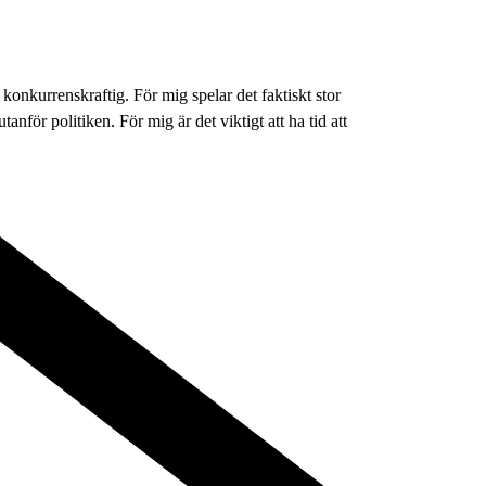
 konkurrenskraftig. För mig spelar det faktiskt stor
anför politiken. För mig är det viktigt att ha tid att