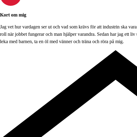
Kort om mig
Jag vet hur vardagen ser ut och vad som krävs för att industrin ska vara
roll när jobbet fungerar och man hjälper varandra. Sedan har jag ett liv ut
leka med barnen, ta en öl med vänner och träna och röra på mig.