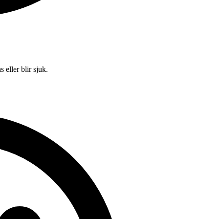
eller blir sjuk.