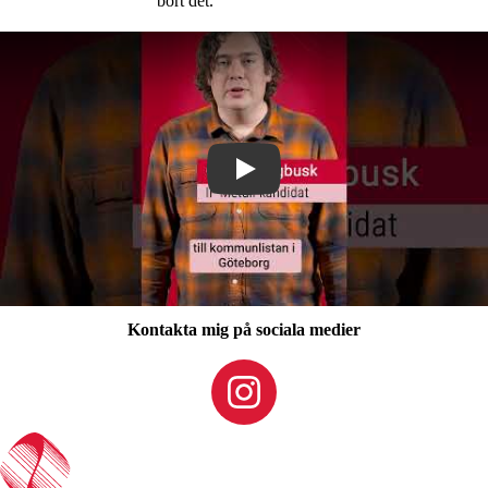
bort det.
Play
Kontakta mig på sociala medier