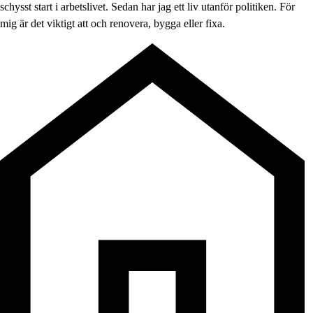
schysst start i arbetslivet. Sedan har jag ett liv utanför politiken. För
mig är det viktigt att och renovera, bygga eller fixa.