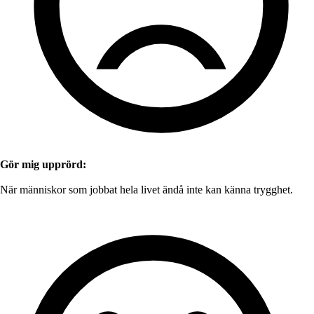
Gör mig upprörd:
När människor som jobbat hela livet ändå inte kan känna trygghet.