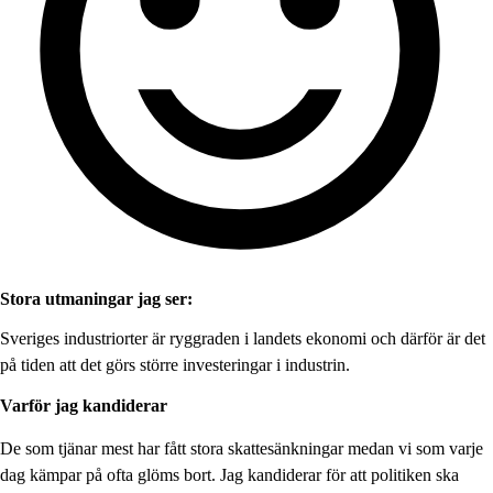
Stora utmaningar jag ser:
Sveriges industriorter är ryggraden i landets ekonomi och därför är det
på tiden att det görs större investeringar i industrin.
Varför jag kandiderar
De som tjänar mest har fått stora skattesänkningar medan vi som varje
dag kämpar på ofta glöms bort. Jag kandiderar för att politiken ska