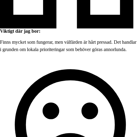
Viktigt där jag bor:
Finns mycket som fungerar, men välfärden är hårt pressad. Det handlar
i grunden om lokala prioriteringar som behöver göras annorlunda.