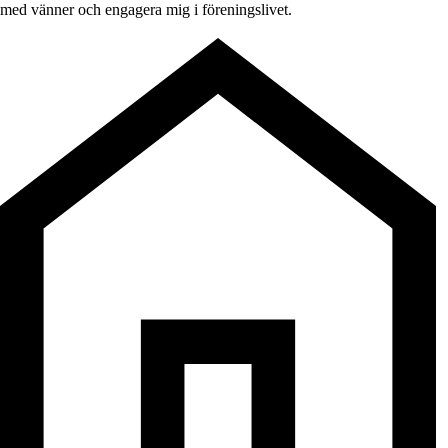
med vänner och engagera mig i föreningslivet.