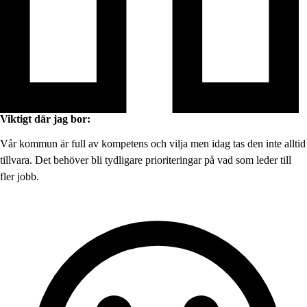
Viktigt där jag bor:
Vår kommun är full av kompetens och vilja men idag tas den inte alltid
tillvara. Det behöver bli tydligare prioriteringar på vad som leder till
fler jobb.