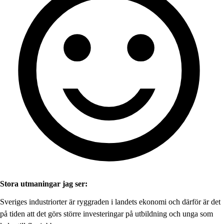
Stora utmaningar jag ser:
Sveriges industriorter är ryggraden i landets ekonomi och därför är det
på tiden att det görs större investeringar på utbildning och unga som