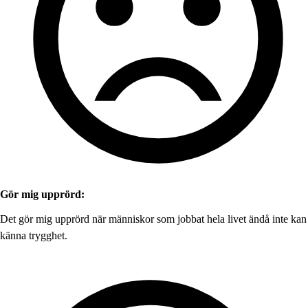
Gör mig upprörd:
Det gör mig upprörd när människor som jobbat hela livet ändå inte kan
känna trygghet.