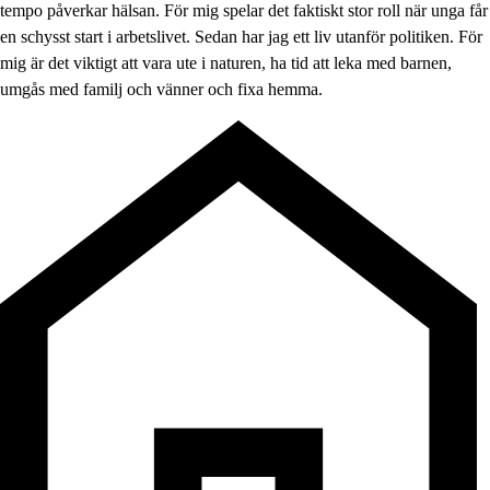
tempo påverkar hälsan. För mig spelar det faktiskt stor roll när unga får
en schysst start i arbetslivet. Sedan har jag ett liv utanför politiken. För
mig är det viktigt att vara ute i naturen, ha tid att leka med barnen,
umgås med familj och vänner och fixa hemma.