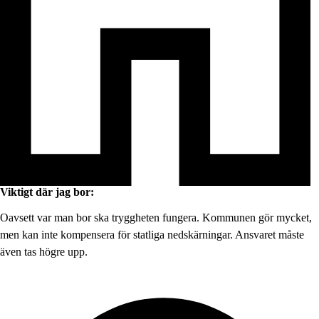
Viktigt där jag bor:
Oavsett var man bor ska tryggheten fungera. Kommunen gör mycket,
men kan inte kompensera för statliga nedskärningar. Ansvaret måste
även tas högre upp.