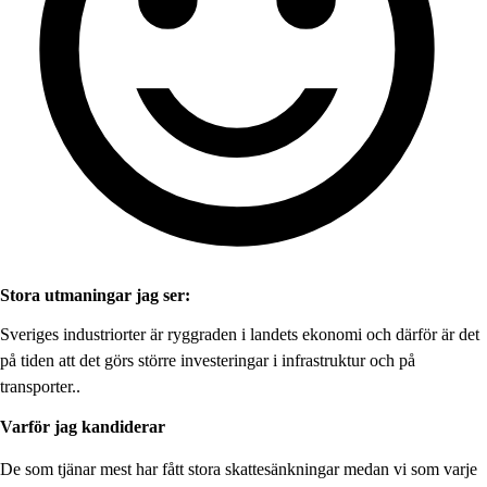
Stora utmaningar jag ser:
Sveriges industriorter är ryggraden i landets ekonomi och därför är det
på tiden att det görs större investeringar i infrastruktur och på
transporter..
Varför jag kandiderar
De som tjänar mest har fått stora skattesänkningar medan vi som varje