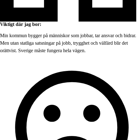
Viktigt där jag bor:
Min kommun bygger på människor som jobbar, tar ansvar och bidrar.
Men utan statliga satsningar på jobb, trygghet och välfärd blir det
orättvist. Sverige måste fungera hela vägen.