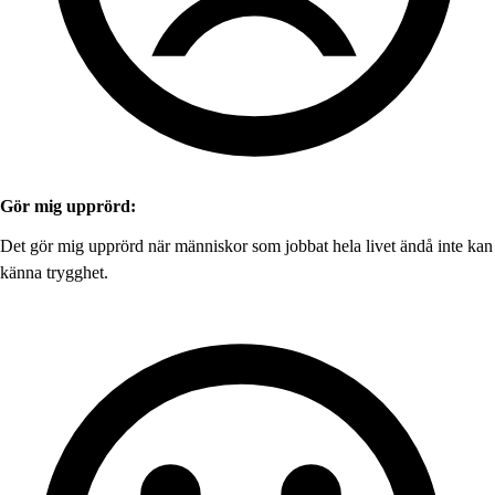
Gör mig upprörd:
Det gör mig upprörd när människor som jobbat hela livet ändå inte kan
känna trygghet.