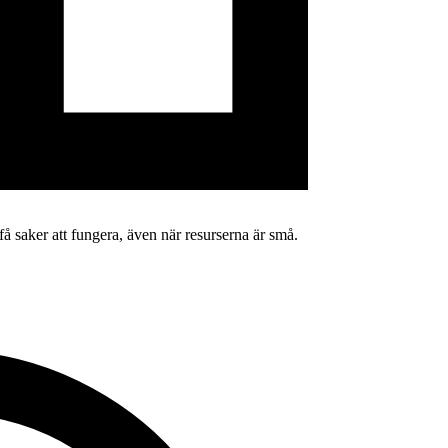
få saker att fungera, även när resurserna är små.