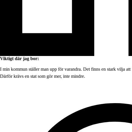
Viktigt där jag bor:
I min kommun ställer man upp för varandra. Det finns en stark vilja att 
Därför krävs en stat som gör mer, inte mindre.