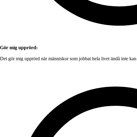
Gör mig upprörd:
Det gör mig upprörd när människor som jobbat hela livet ändå inte kan