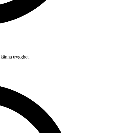
 känna trygghet.