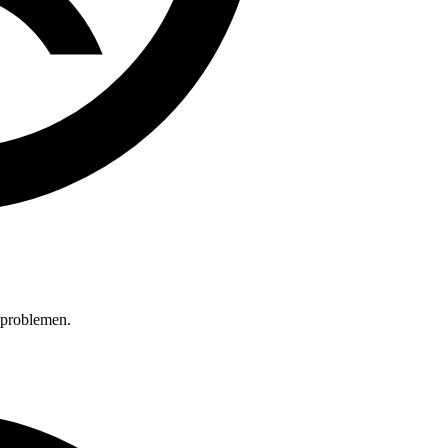
a problemen.