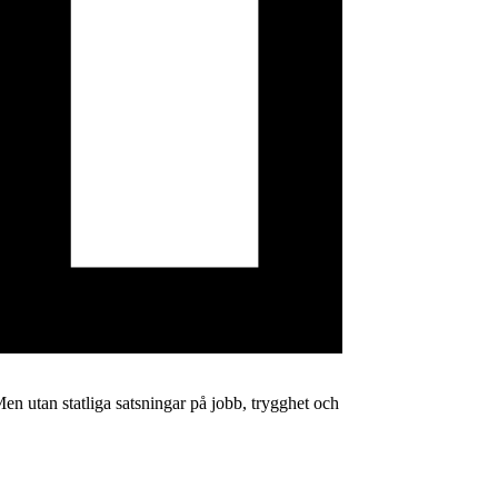
 utan statliga satsningar på jobb, trygghet och