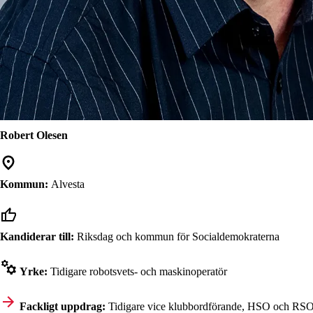
Robert Olesen
Kommun:
Alvesta
Kandiderar till:
Riksdag och kommun för Socialdemokraterna
Yrke:
Tidigare robotsvets- och maskinoperatör
Fackligt uppdrag:
Tidigare vice klubbordförande, HSO och RSO