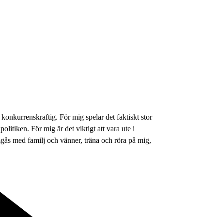
 konkurrenskraftig. För mig spelar det faktiskt stor
 politiken. För mig är det viktigt att vara ute i
umgås med familj och vänner, träna och röra på mig,