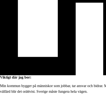
Viktigt där jag bor:
Min kommun bygger på människor som jobbar, tar ansvar och bidrar. Men
välfärd blir det orättvist. Sverige måste fungera hela vägen.