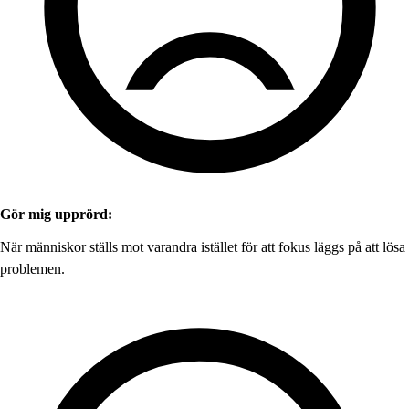
Gör mig upprörd:
När människor ställs mot varandra istället för att fokus läggs på att lösa
problemen.