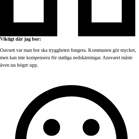
Viktigt där jag bor:
Oavsett var man bor ska tryggheten fungera. Kommunen gör mycket,
men kan inte kompensera för statliga nedskärningar. Ansvaret måste
även tas högre upp.