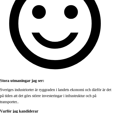
Stora utmaningar jag ser:
Sveriges industriorter är ryggraden i landets ekonomi och därför är det
på tiden att det görs större investeringar i infrastruktur och på
transporter..
Varför jag kandiderar