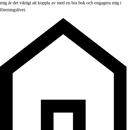
mig är det viktigt att koppla av med en bra bok och engagera mig i
föreningslivet.