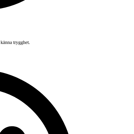
 känna trygghet.