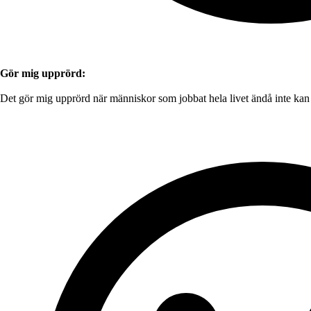
Gör mig upprörd:
Det gör mig upprörd när människor som jobbat hela livet ändå inte kan