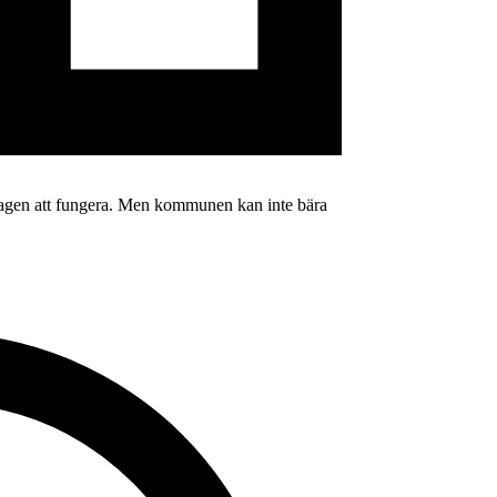
ardagen att fungera. Men kommunen kan inte bära