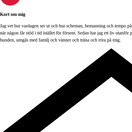
Kort om mig
Jag vet hur vardagen ser ut och hur scheman, bemanning och tempo påver
när någon får stöd i tid istället för försent. Sedan har jag ett liv utanför
hunden, umgås med familj och vänner och träna och röra på mig.